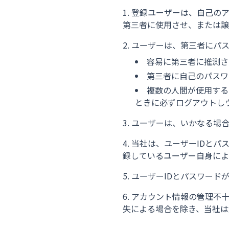
登録ユーザーは、自己のア
第三者に使用させ、または譲
ユーザーは、第三者にパ
容易に第三者に推測さ
第三者に自己のパスワ
複数の人間が使用する
ときに必ずログアウトし
ユーザーは、いかなる場合
当社は、ユーザーIDとパ
録しているユーザー自身によ
ユーザーIDとパスワード
アカウント情報の管理不
失による場合を除き、当社は