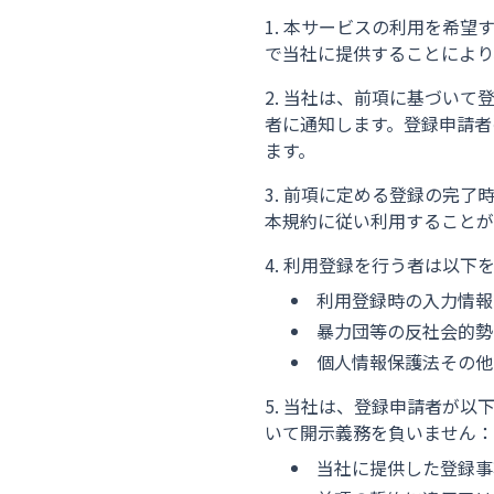
本サービスの利用を希望
で当社に提供することにより
当社は、前項に基づいて
者に通知します。登録申請者
ます。
前項に定める登録の完了
本規約に従い利用することが
利用登録を行う者は以下
利用登録時の入力情報
暴力団等の反社会的勢
個人情報保護法その他
当社は、登録申請者が以
いて開示義務を負いません：
当社に提供した登録事