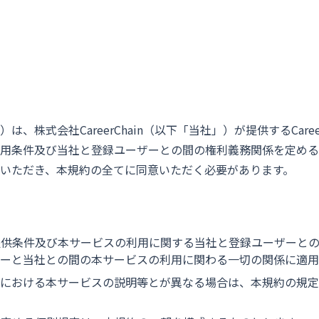
、株式会社CareerChain（以下「当社」）が提供するCaree
用条件及び当社と登録ユーザーとの間の権利義務関係を定める
いただき、本規約の全てに同意いただく必要があります。
提供条件及び本サービスの利用に関する当社と登録ユーザーと
ーと当社との間の本サービスの利用に関わる一切の関係に適用
外における本サービスの説明等とが異なる場合は、本規約の規