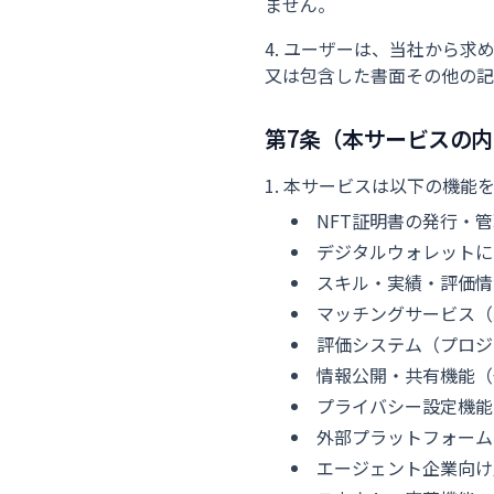
ません。
ユーザーは、当社から求
又は包含した書面その他の
第7条（本サービスの内
本サービスは以下の機能
NFT証明書の発行・
デジタルウォレットに
スキル・実績・評価情
マッチングサービス（
評価システム（プロジ
情報公開・共有機能（
プライバシー設定機能
外部プラットフォーム
エージェント企業向け