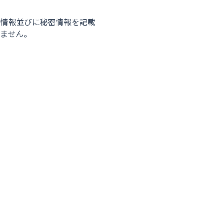
密情報並びに秘密情報を記載
ません。