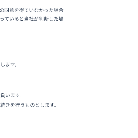
の同意を得ていなかった場合
っていると当社が判断した場
します。
負います。
続きを行うものとします。