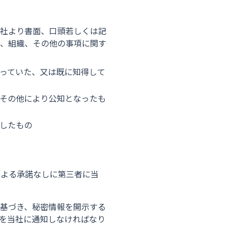
当社より書面、口頭若しくは記
、組織、その他の事項に関す
っていた、又は既に知得して
その他により公知となったも
したもの
による承諾なしに第三者に当
基づき、秘密情報を開示する
を当社に通知しなければなり