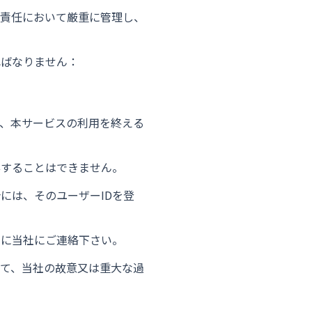
の責任において厳重に管理し、
ればなりません：
、本サービスの利用を終える
与することはできません。
には、そのユーザーIDを登
ちに当社にご連絡下さい。
て、当社の故意又は重大な過