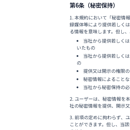
第6条（秘密保持）
本規約において「秘密情
録媒体等により提供若しくは
る情報を意味します。但し、
当社から提供若しくは
いたもの
当社から提供若しくは
の
提供又は開示の権限の
秘密情報によることな
当社から秘密保持の必
ユーザーは、秘密情報を
社の秘密情報を提供、開示又
前項の定めに拘わらず、
ことができます。但し、当該