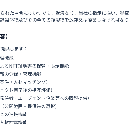
められた場合にはいつでも、遅滞なく、当社の指示に従い、秘
記録媒体物及びその全ての複製物を返却又は廃棄しなければなり
容）
を提供します：
管理機能
よるNFT証明書の保管・表示機能
報の登録・管理機能
案件・人材マッチング）
ェクト完了後の相互評価）
発注者・エージェント企業等への情報提供）
（公開範囲・提供先の選択）
との連携機能
人材検索機能