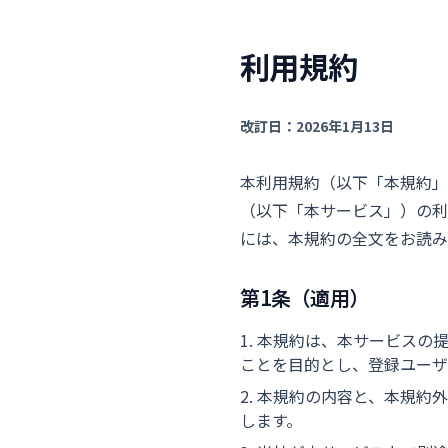
利用規約
改訂日：2026年1月13日
本利用規約（以下「本規約」）は
（以下「本サービス」）の利
には、本規約の全文をお読み
第1条（適用）
本規約は、本サービスの
ことを目的とし、登録ユーザ
本規約の内容と、本規約
します。