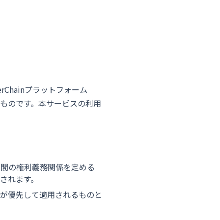
rChainプラットフォーム
ものです。本サービスの利用
の間の権利義務関係を定める
されます。
定が優先して適用されるものと