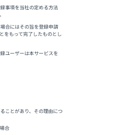
登録事項を当社の定める方法
。
る場合にはその旨を登録申請
とをもって完了したものとし
登録ユーザーは本サービスを
することがあり、その理由につ
場合