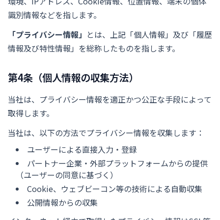
環境、IPアドレス、Cookie情報、位置情報、端末の個体
識別情報などを指します。
「プライバシー情報」
とは、上記「個人情報」及び「履歴
情報及び特性情報」を総称したものを指します。
第4条（個人情報の収集方法）
当社は、プライバシー情報を適正かつ公正な手段によって
取得します。
当社は、以下の方法でプライバシー情報を収集します：
ユーザーによる直接入力・登録
パートナー企業・外部プラットフォームからの提供
（ユーザーの同意に基づく）
Cookie、ウェブビーコン等の技術による自動収集
公開情報からの収集