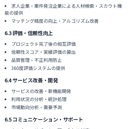
求人企業・案件発注企業による人材検索・スカウト機
能の提供
マッチング精度の向上・アルゴリズム改善
6.3 評価・信頼性向上
プロジェクト完了後の相互評価
信頼性スコア・実績評価の算出
品質管理・不正利用防止
360度評価システムの提供
6.4 サービス改善・開発
サービスの改善・新機能開発
利用状況の分析・統計処理
市場動向分析・需要予測
6.5 コミュニケーション・サポート