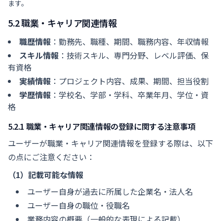
ます。
5.2 職業・キャリア関連情報
職歴情報
：勤務先、職種、期間、職務内容、年収情報
スキル情報
：技術スキル、専門分野、レベル評価、保
有資格
実績情報
：プロジェクト内容、成果、期間、担当役割
学歴情報
：学校名、学部・学科、卒業年月、学位・資
格
5.2.1 職業・キャリア関連情報の登録に関する注意事項
ユーザーが職業・キャリア関連情報を登録する際は、以下
の点にご注意ください：
（1）記載可能な情報
ユーザー自身が過去に所属した企業名・法人名
ユーザー自身の職位・役職名
業務内容の概要（一般的な表現による記載）