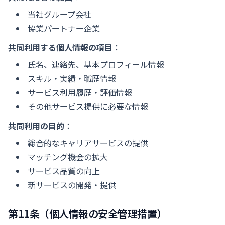
当社グループ会社
協業パートナー企業
共同利用する個人情報の項目
：
氏名、連絡先、基本プロフィール情報
スキル・実績・職歴情報
サービス利用履歴・評価情報
その他サービス提供に必要な情報
共同利用の目的
：
総合的なキャリアサービスの提供
マッチング機会の拡大
サービス品質の向上
新サービスの開発・提供
第11条（個人情報の安全管理措置）