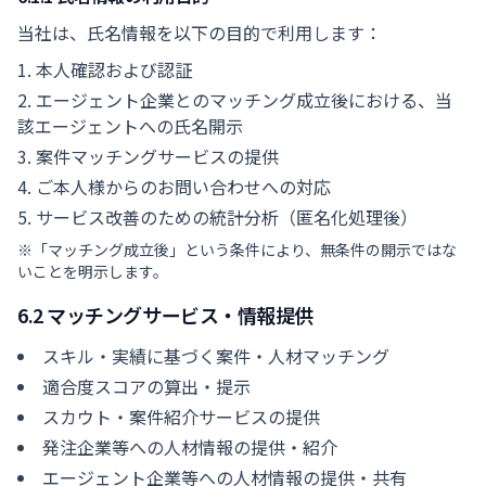
当社は、氏名情報を以下の目的で利用します：
本人確認および認証
エージェント企業とのマッチング成立後における、当
該エージェントへの氏名開示
案件マッチングサービスの提供
ご本人様からのお問い合わせへの対応
サービス改善のための統計分析（匿名化処理後）
※「マッチング成立後」という条件により、無条件の開示ではな
いことを明示します。
6.2 マッチングサービス・情報提供
スキル・実績に基づく案件・人材マッチング
適合度スコアの算出・提示
スカウト・案件紹介サービスの提供
発注企業等への人材情報の提供・紹介
エージェント企業等への人材情報の提供・共有