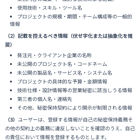
使用技術・スキル・ツール名
プロジェクトの規模・期間・チーム構成等の一般的
情報
（2）記載を控えるべき情報（伏せ字化または抽象化を推
奨）
発注元・クライアント企業の名称
未公開のプロジェクト名・コードネーム
未公開の製品名・サービス名・システム名
プロジェクトの具体的な予算・金額情報
技術仕様・設計情報等の営業秘密に該当しうる情報
第三者の個人名・連絡先
その他、秘密保持契約により開示が制限される情報
（3）
ユーザーは、登録する情報が自己の秘密保持義務そ
の他の契約上の義務に違反しないことを確認のうえ、自己
の責任において情報を登録するものとします。