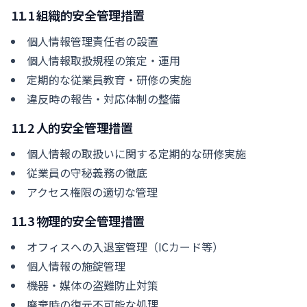
11.1 組織的安全管理措置
個人情報管理責任者の設置
個人情報取扱規程の策定・運用
定期的な従業員教育・研修の実施
違反時の報告・対応体制の整備
11.2 人的安全管理措置
個人情報の取扱いに関する定期的な研修実施
従業員の守秘義務の徹底
アクセス権限の適切な管理
11.3 物理的安全管理措置
オフィスへの入退室管理（ICカード等）
個人情報の施錠管理
機器・媒体の盗難防止対策
廃棄時の復元不可能な処理