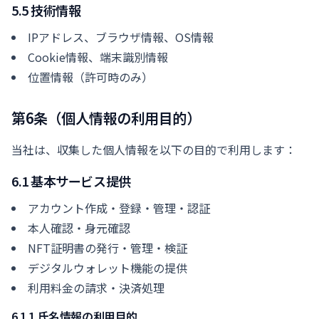
5.5 技術情報
IPアドレス、ブラウザ情報、OS情報
Cookie情報、端末識別情報
位置情報（許可時のみ）
第6条（個人情報の利用目的）
当社は、収集した個人情報を以下の目的で利用します：
6.1 基本サービス提供
アカウント作成・登録・管理・認証
本人確認・身元確認
NFT証明書の発行・管理・検証
デジタルウォレット機能の提供
利用料金の請求・決済処理
6.1.1 氏名情報の利用目的