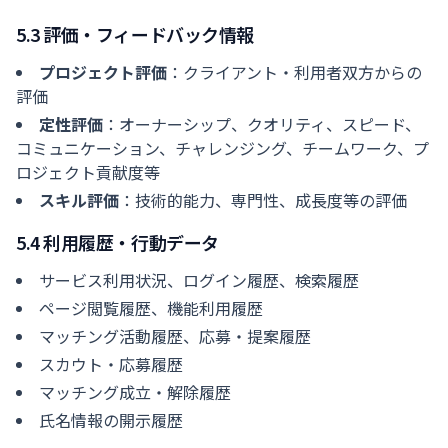
5.3 評価・フィードバック情報
プロジェクト評価
：クライアント・利用者双方からの
評価
定性評価
：オーナーシップ、クオリティ、スピード、
コミュニケーション、チャレンジング、チームワーク、プ
ロジェクト貢献度等
スキル評価
：技術的能力、専門性、成長度等の評価
5.4 利用履歴・行動データ
サービス利用状況、ログイン履歴、検索履歴
ページ閲覧履歴、機能利用履歴
マッチング活動履歴、応募・提案履歴
スカウト・応募履歴
マッチング成立・解除履歴
氏名情報の開示履歴