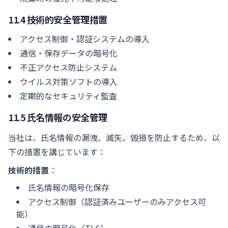
11.4 技術的安全管理措置
アクセス制御・認証システムの導入
通信・保存データの暗号化
不正アクセス防止システム
ウイルス対策ソフトの導入
定期的なセキュリティ監査
11.5 氏名情報の安全管理
当社は、氏名情報の漏洩、滅失、毀損を防止するため、以
下の措置を講じています：
技術的措置
：
氏名情報の暗号化保存
アクセス制御（認証済みユーザーのみアクセス可
能）