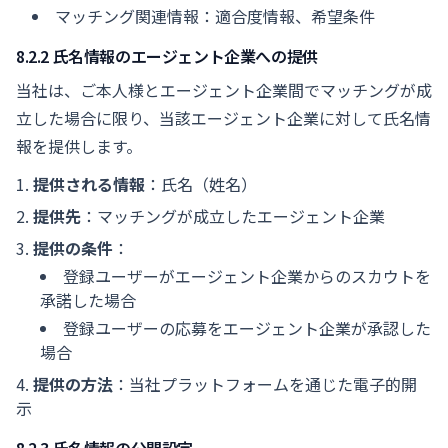
マッチング関連情報：適合度情報、希望条件
8.2.2 氏名情報のエージェント企業への提供
当社は、ご本人様とエージェント企業間でマッチングが成
立した場合に限り、当該エージェント企業に対して氏名情
報を提供します。
提供される情報
：氏名（姓名）
提供先
：マッチングが成立したエージェント企業
提供の条件
：
登録ユーザーがエージェント企業からのスカウトを
承諾した場合
登録ユーザーの応募をエージェント企業が承認した
場合
提供の方法
：当社プラットフォームを通じた電子的開
示