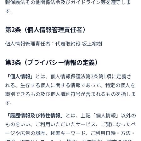
報保護法その他関係法令及びガイドライン等を遵守しま
す。
第2条（個人情報管理責任者）
個人情報管理責任者：代表取締役 坂上裕樹
第3条（プライバシー情報の定義）
「個人情報」
とは、個人情報保護法第2条第1項に定義さ
れる、生存する個人に関する情報であって、特定の個人を
識別できるもの及び個人識別符号が含まれるものを指しま
す。
「履歴情報及び特性情報」
とは、上記「個人情報」以外の
ものをいい、ご利用いただいたサービス、ご覧になったペ
ージや広告の履歴、検索キーワード、ご利用日時・方法・