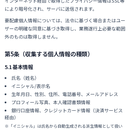
インターネット経由で取得したプライバシー情報はSSL等
により暗号化され、サーバに送信されます。
要配慮個人情報については、法令に基づく場合またはユー
ザーの明確な同意に基づき取得し、業務遂行上必要な範囲
外のものは取得しません。
第5条（収集する個人情報の種類）
5.1 基本情報
氏名（姓名）
イニシャル/表示名
生年月日、性別、住所、電話番号、メールアドレス
プロフィール写真、本人確認書類情報
銀行口座情報、クレジットカード情報（決済サービス
経由）
※「イニシャル」は氏名から自動生成される派生情報として扱い