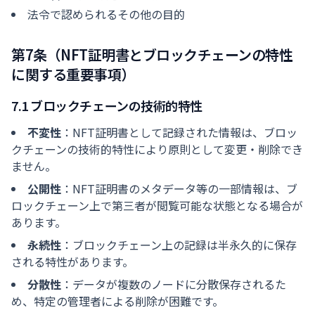
法令で認められるその他の目的
第7条（NFT証明書とブロックチェーンの特性
に関する重要事項）
7.1 ブロックチェーンの技術的特性
不変性
：NFT証明書として記録された情報は、ブロッ
クチェーンの技術的特性により原則として変更・削除でき
ません。
公開性
：NFT証明書のメタデータ等の一部情報は、ブ
ロックチェーン上で第三者が閲覧可能な状態となる場合が
あります。
永続性
：ブロックチェーン上の記録は半永久的に保存
される特性があります。
分散性
：データが複数のノードに分散保存されるた
め、特定の管理者による削除が困難です。