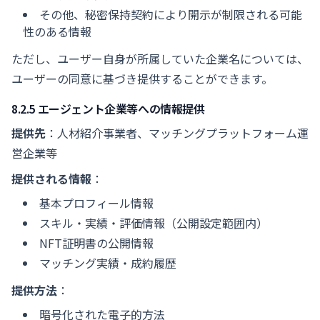
その他、秘密保持契約により開示が制限される可能
性のある情報
ただし、ユーザー自身が所属していた企業名については、
ユーザーの同意に基づき提供することができます。
8.2.5 エージェント企業等への情報提供
提供先
：人材紹介事業者、マッチングプラットフォーム運
営企業等
提供される情報
：
基本プロフィール情報
スキル・実績・評価情報（公開設定範囲内）
NFT証明書の公開情報
マッチング実績・成約履歴
提供方法
：
暗号化された電子的方法