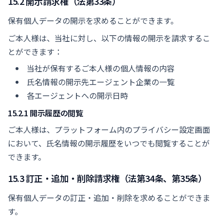
15.2 開示請求権（法第33条）
保有個人データの開示を求めることができます。
ご本人様は、当社に対し、以下の情報の開示を請求するこ
とができます：
当社が保有するご本人様の個人情報の内容
氏名情報の開示先エージェント企業の一覧
各エージェントへの開示日時
15.2.1 開示履歴の閲覧
ご本人様は、プラットフォーム内のプライバシー設定画面
において、氏名情報の開示履歴をいつでも閲覧することが
できます。
15.3 訂正・追加・削除請求権（法第34条、第35条）
保有個人データの訂正・追加・削除を求めることができま
す。