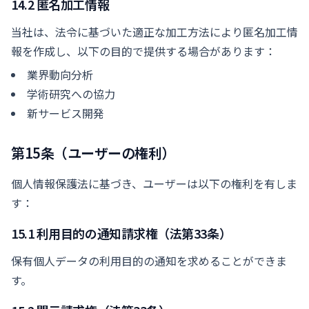
14.2 匿名加工情報
当社は、法令に基づいた適正な加工方法により匿名加工情
報を作成し、以下の目的で提供する場合があります：
業界動向分析
学術研究への協力
新サービス開発
第15条（ユーザーの権利）
個人情報保護法に基づき、ユーザーは以下の権利を有しま
す：
15.1 利用目的の通知請求権（法第33条）
保有個人データの利用目的の通知を求めることができま
す。