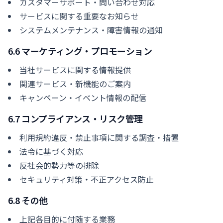
カスタマーサポート・問い合わせ対応
サービスに関する重要なお知らせ
システムメンテナンス・障害情報の通知
6.6 マーケティング・プロモーション
当社サービスに関する情報提供
関連サービス・新機能のご案内
キャンペーン・イベント情報の配信
6.7 コンプライアンス・リスク管理
利用規約違反・禁止事項に関する調査・措置
法令に基づく対応
反社会的勢力等の排除
セキュリティ対策・不正アクセス防止
6.8 その他
上記各目的に付随する業務