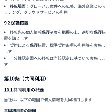
移転場面
：グローバル案件への応募、海外企業とのマ
ッチング、クラウドサービスの利用
9.2 保護措置
移転先の個人情報保護制度を把握の上、適切な保護措
置を講じます
契約による保護措置、標準契約条項の利用等を実施し
ます
十分性認定国への移転は当該認定に基づいて実施しま
す
第10条（共同利用）
10.1 共同利用の概要
当社は、以下の範囲で個人情報を共同利用します
共同利用者の範囲
：