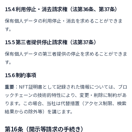
15.4 利用停止・消去請求権（法第36条、第37条）
保有個人データの利用停止・消去を求めることができま
す。
15.5 第三者提供停止請求権（法第37条）
保有個人データの第三者提供の停止を求めることができま
す。
15.6 制約事項
重要
：NFT証明書として記録された情報については、ブロ
ックチェーンの技術的特性により、変更・削除に制約があ
ります。この場合、当社は代替措置（アクセス制限、検索
結果からの除外等）を講じます。
第16条（開示等請求の手続き）