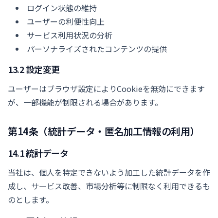
ログイン状態の維持
ユーザーの利便性向上
サービス利用状況の分析
パーソナライズされたコンテンツの提供
13.2 設定変更
ユーザーはブラウザ設定によりCookieを無効にできます
が、一部機能が制限される場合があります。
第14条（統計データ・匿名加工情報の利用）
14.1 統計データ
当社は、個人を特定できないよう加工した統計データを作
成し、サービス改善、市場分析等に制限なく利用できるも
のとします。