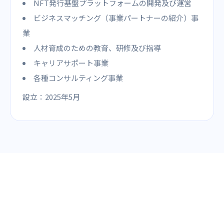
NFT発行基盤プラットフォームの開発及び運営
ビジネスマッチング（事業パートナーの紹介）事
業
人材育成のための教育、研修及び指導
キャリアサポート事業
各種コンサルティング事業
設立：
2025年5月