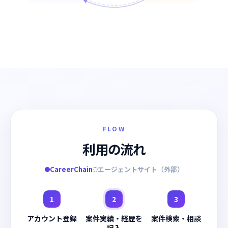
FLOW
利用の流れ
CareerChain
エージェントサイト（外部）
1
2
3
アカウント登録
案件実績・経歴を
案件検索・相談
記入