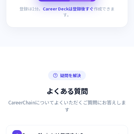
登録は1分。
Career Deckは登録後すぐ
作成できま
す。
疑問を解決
よくある質問
CareerChainについてよくいただくご質問にお答えしま
す