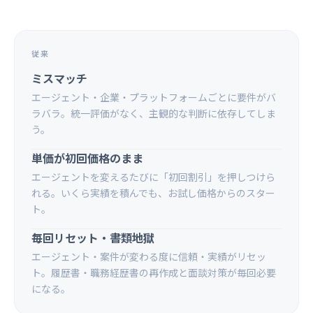
従来
ミスマッチ
エージェント・企業・プラットフォームごとに要件がバ
ラバラ。統一評価がなく、主観的な判断に依存してしま
う。
単価が初回価格のまま
エージェントを変えるたびに「初回割引」を押しつけら
れる。いくら実績を積んでも、お試し価格からのスター
ト。
毎回リセット・書類地獄
エージェント・案件が変わる度に信頼・実績がリセッ
ト。履歴書・職務経歴書の再作成と面談対策が毎回必要
になる。