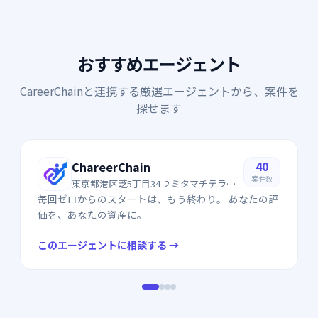
おすすめエージェント
CareerChainと連携する厳選エージェントから、案件を
探せます
40
ChareerChain
案件数
東京都港区芝5丁目34-2 ミタマチテラス
4F
毎回ゼロからのスタートは、もう終わり。 あなたの評
価を、あなたの資産に。
このエージェントに相談する →