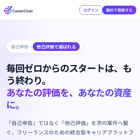
ログイン
無料で登録する
自己申告
→
他己評価で選ばれる
毎回ゼロからのスタートは、も
う終わり。
あなたの評価を、あなたの資産
に。
「自己申告」ではなく「他己評価」を次の案件へ繋
ぐ、フリーランスのための統合型キャリアプラットフ